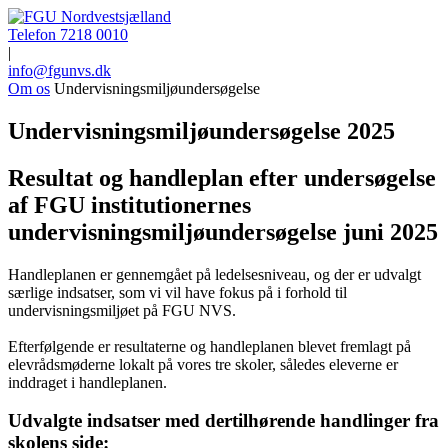
Telefon 7218 0010
|
info@fgunvs.dk
Om os
Undervisningsmiljøundersøgelse
Undervisningsmiljøundersøgelse 2025
Resultat og handleplan efter undersøgelse
af FGU institutionernes
undervisningsmiljøundersøgelse juni 2025
Handleplanen er gennemgået på ledelsesniveau, og der er udvalgt
særlige indsatser, som vi vil have fokus på i forhold til
undervisningsmiljøet på FGU NVS.
Efterfølgende er resultaterne og handleplanen blevet fremlagt på
elevrådsmøderne lokalt på vores tre skoler, således eleverne er
inddraget i handleplanen.
Udvalgte indsatser med dertilhørende handlinger fra
skolens side: