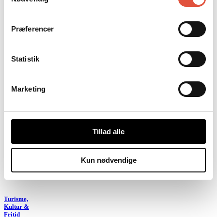
Præferencer
Statistik
Marketing
Tillad alle
Kun nødvendige
Turisme,
Kultur &
Fritid