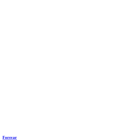
Forsvar