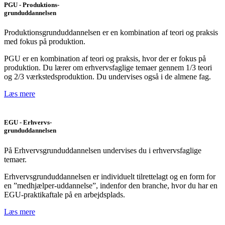
PGU - Produktions-
grunduddannelsen
Produktionsgrunduddannelsen er en kombination af teori og praksis
med fokus på produktion.
PGU er en kombination af teori og praksis, hvor der er fokus på
produktion. Du lærer om erhvervsfaglige temaer gennem 1/3 teori
og 2/3 værkstedsproduktion. Du undervises også i de almene fag.
Læs mere
EGU - Erhvervs-
grunduddannelsen
På Erhvervsgrunduddannelsen undervises du i erhvervsfaglige
temaer.
Erhvervsgrunduddannelsen er individuelt tilrettelagt og en form for
en ”medhjælper-uddannelse”, indenfor den branche, hvor du har en
EGU-praktikaftale på en arbejdsplads.
Læs mere