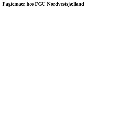
Fagtemaer hos FGU Nordvestsjælland