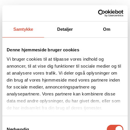
Samtykke
Detaljer
Om
Denne hjemmeside bruger cookies
Vi bruger cookies til at tilpasse vores indhold og
annoncer, til at vise dig funktioner til sociale medier og til
Industri
at analysere vores trafik. Vi deler også oplysninger om
din brug af vores hjemmeside med vores partnere inden
Svebølle
for sociale medier, annonceringspartnere og
analysepartnere. Vores partnere kan kombinere disse
data med andre oplysninger, du har givet dem, eller som
de har indsamlet fra din brug af deres tjenester.
Samtykkevalg
Nødvendig