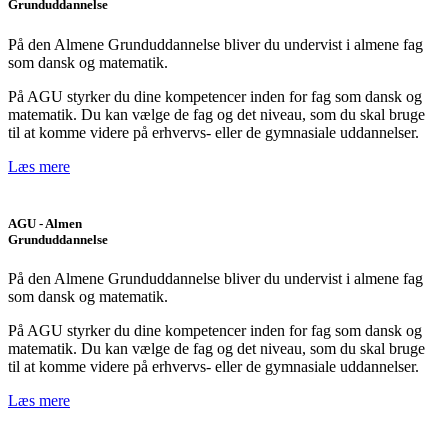
Grunduddannelse
På den Almene Grunduddannelse bliver du undervist i almene fag
som dansk og matematik.
På AGU styrker du dine kompetencer inden for fag som dansk og
matematik. Du kan vælge de fag og det niveau, som du skal bruge
til at komme videre på erhvervs- eller de gymnasiale uddannelser.
Læs mere
AGU - Almen
Grunduddannelse
På den Almene Grunduddannelse bliver du undervist i almene fag
som dansk og matematik.
På AGU styrker du dine kompetencer inden for fag som dansk og
matematik. Du kan vælge de fag og det niveau, som du skal bruge
til at komme videre på erhvervs- eller de gymnasiale uddannelser.
Læs mere