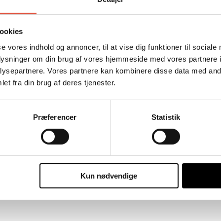
ookies
se vores indhold og annoncer, til at vise dig funktioner til sociale
oplysninger om din brug af vores hjemmeside med vores partnere i
ysepartnere. Vores partnere kan kombinere disse data med andr
et fra din brug af deres tjenester.
Præferencer
Statistik
Kun nødvendige