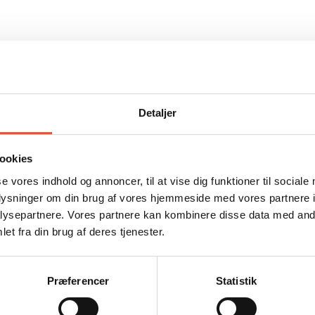
Detaljer
ookies
se vores indhold og annoncer, til at vise dig funktioner til sociale
oplysninger om din brug af vores hjemmeside med vores partnere i
ysepartnere. Vores partnere kan kombinere disse data med andr
et fra din brug af deres tjenester.
Præferencer
Statistik