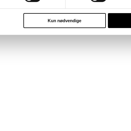
Kun nødvendige